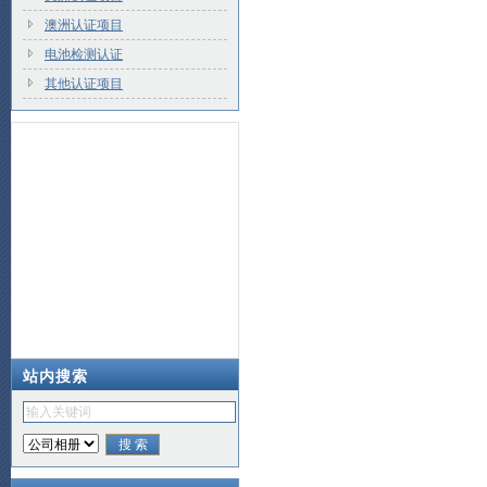
澳洲认证项目
电池检测认证
其他认证项目
站内搜索