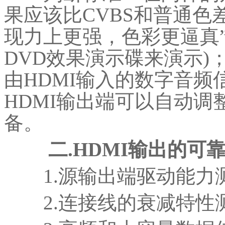
果应该比CVBS和普通色
现力上更强，色彩更逼真”
DVD效果演示碟来演示
由HDMI输入的数字音
HDMI输出端可以自动
备。
二.HDMI输出的可
1.源输出端驱动能力
2.连接线的衰减特性