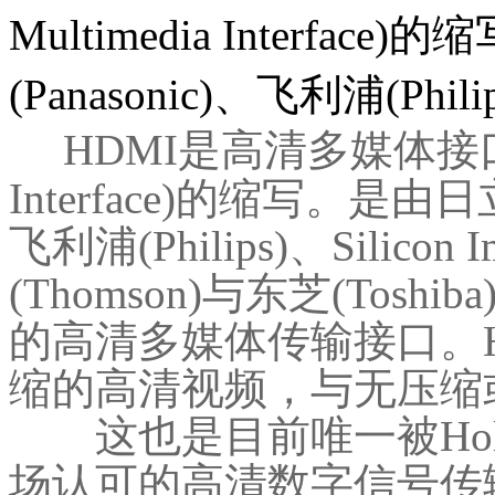
Multimedia Interfac
(Panasonic)、飞利浦(Phili
HDMI是高清多媒体接口(Hi
Interface)的缩写。是由日立(
飞利浦(Philips)、Silico
(Thomson)与东芝(Toshib
的高清多媒体传输接口。
缩的高清视频，与无压缩
这也是目前唯一被Holl
场认可的高清数字信号传