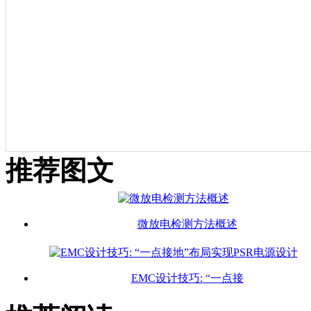
推荐图文
微放电检测方法概述
EMC设计技巧: “一点接