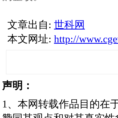
文章出自:
世科网
本文网址:
http://www.cge
声明：
1、本网转载作品目的在