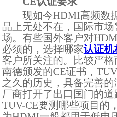
CE认证要求
现如今HDMI高频数
品上无处不在，国际市场
场。有些国外客户对HDM
必须的，选择哪家
认证机
客户所关注的。比较严格
南德颁发的CE证书，TU
之久的历史，具备完善的
厂商打开了出口国门的道
TUV-CE要测哪些项目
为HDMI一般都用于低电压