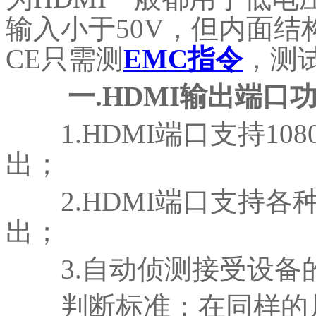
输入小于50V，但内面结
CE只需测
EMC
指令
，测
一.HDMI输出端口
1.HDMI端口支持108
出；
2.HDMI端口支持各
出；
3.自动侦测接受设备
判断标准：在同样的片