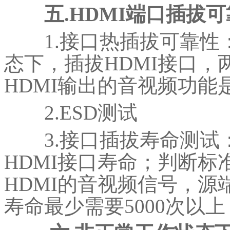
五.HDMI端口插拔
1.接口热插拔可靠性
态下，插拔HDMI接口
HDMI输出的音视频功能
2.ESD测试
3.接口插拔寿命测试：
HDMI接口寿命；判断
HDMI的音视频信号，
寿命最少需要5000次以上