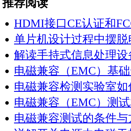
推荐阅读
HDMI接口CE认证和F
单片机设计过程中摆脱
解读手持式信息处理设
电磁兼容（EMC）基
电磁兼容检测实验室如
电磁兼容（EMC）测试
电磁兼容测试的条件与