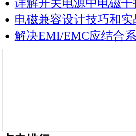
详解开关电源中电磁干
电磁兼容设计技巧和实
解决EMI/EMC应结