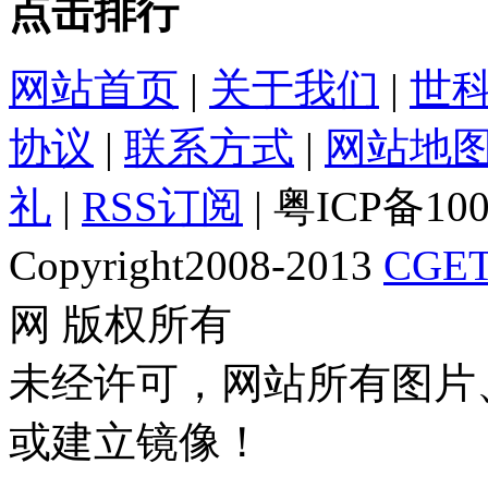
点击排行
网站首页
|
关于我们
|
世
协议
|
联系方式
|
网站地
礼
|
RSS订阅
| 粤ICP备10
Copyright2008-2013
CGET
网 版权所有
未经许可，网站所有图片
或建立镜像！