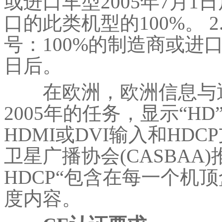
或进口车型2005年7月1日
口的此类机型的100%。 
号：100%的制造商或进口
日后。
在欧洲，欧洲信息与通讯
2005年的任务，显示“H
HDMI或DVI输入和HDC
卫星广播协会(CASBAA)推
HDCP“包含在每一个机
度内容。