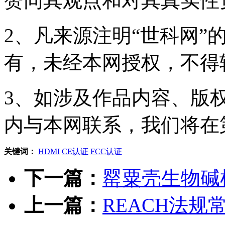
赞同其观点和对其真实性
2、凡来源注明“世科网”
有，未经本网授权，不得
3、如涉及作品内容、版
内与本网联系，我们将在
关键词：
HDMI
CE认证
FCC认证
下一篇：
罂粟壳生物碱
上一篇：
REACH法规