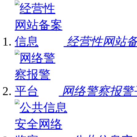
经营性网站
网络警察报警