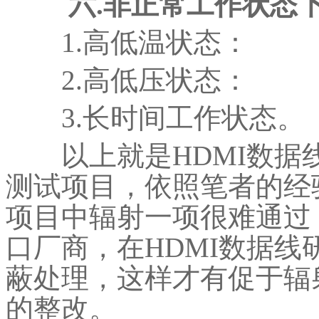
六.非正常工作状态下
1.高低温状态：
2.高低压状态：
3.长时间工作状态。
以上就是HDMI数据
测试项目，依照笔者的经
项目中辐射一项很难通过
口厂商，在HDMI数据
蔽处理，这样才有促于辐
的整改。