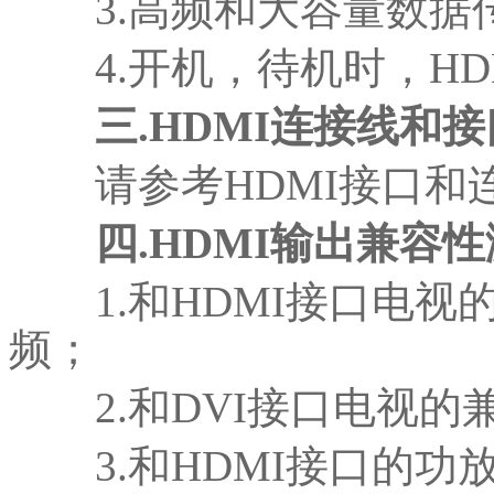
3.高频和大容量数据
4.开机，待机时，HD
三.HDMI连接线和
请参考HDMI接口和
四.HDMI输出兼容
1.和HDMI接口电视
频；
2.和DVI接口电视的
3.和HDMI接口的功