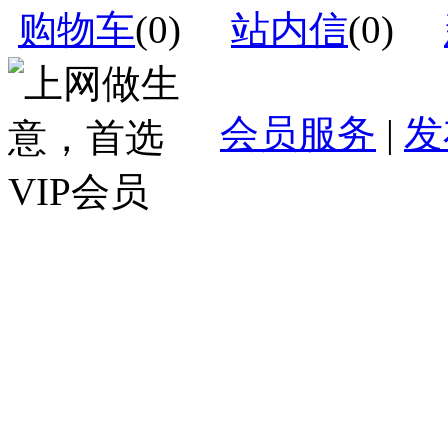
购物车
(
0
)
站内信
(
0
)
会员服务
|
发