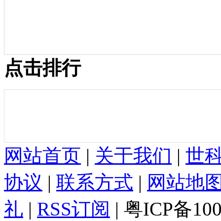
点击排行
网站首页
|
关于我们
|
世
协议
|
联系方式
|
网站地
礼
|
RSS订阅
| 粤ICP备10