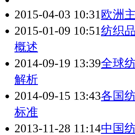
2015-04-03 10:31
欧洲
2015-01-09 10:51
纺织
概述
2014-09-19 13:39
全球
解析
2014-09-15 13:43
各国
标准
2013-11-28 11:14
中国