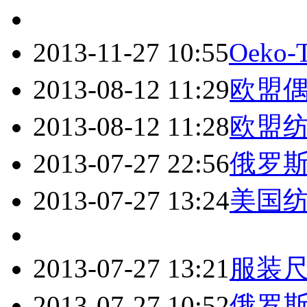
2013-11-27 10:55
Oeko-
2013-08-12 11:29
欧盟
2013-08-12 11:28
欧盟
2013-07-27 22:56
俄罗
2013-07-27 13:24
美国
2013-07-27 13:21
服装
2013-07-27 10:52
俄罗