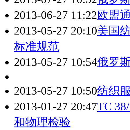
2013-06-27 11:22
欧盟
2013-05-27 20:10
美国
标准规范
2013-05-27 10:54
俄罗
2013-05-27 10:50
纺织
2013-01-27 20:47
TC 3
和物理检验