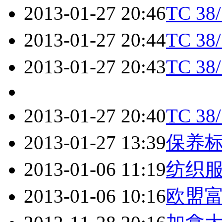
2013-01-27 20:46
TC 3
2013-01-27 20:44
TC 3
2013-01-27 20:43
TC 3
2013-01-27 20:40
TC 3
2013-01-27 13:39
保养
2013-01-06 11:19
纺织服
2013-01-06 10:16
欧盟富