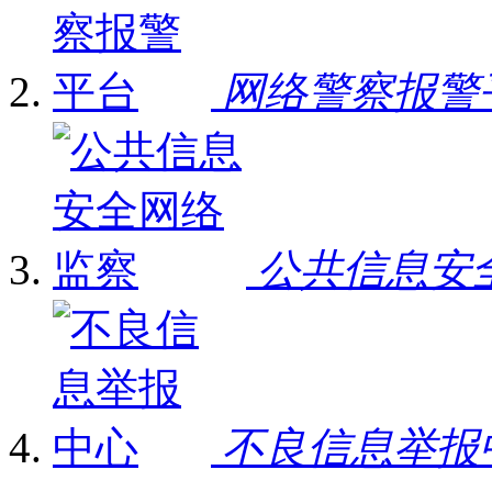
网络警察报警
公共信息安
不良信息举报