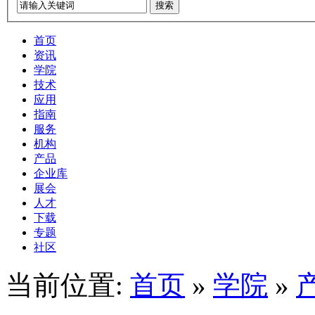
搜索
首页
资讯
学院
技术
应用
指南
服务
机构
产品
企业库
展会
人才
下载
专题
社区
当前位置:
首页
»
学院
»