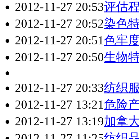
2012-11-27 20:53
评估
2012-11-27 20:52
染色
2012-11-27 20:51
色牢
2012-11-27 20:50
生物
2012-11-27 20:33
纺织
2012-11-27 13:21
危险
2012-11-27 13:19
加拿
2012-11-27 11:25
纺织品