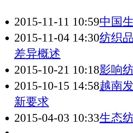
2015-11-11 10:59
中国
2015-11-04 14:30
纺织
差异概述
2015-10-21 10:18
影响
2015-10-15 14:58
越南
新要求
2015-04-03 10:33
生态