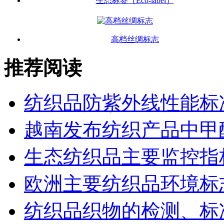
生态标签（Eco-label）
高档丝绸标志
推荐阅读
纺织品防紫外线性能标
越南发布纺织产品中甲
生态纺织品主要监控指
欧洲主要纺织品环境标
纺织品织物的检测、标