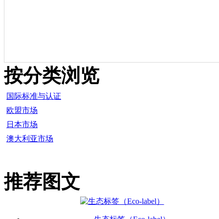
按分类浏览
国际标准与认证
欧盟市场
日本市场
澳大利亚市场
推荐图文