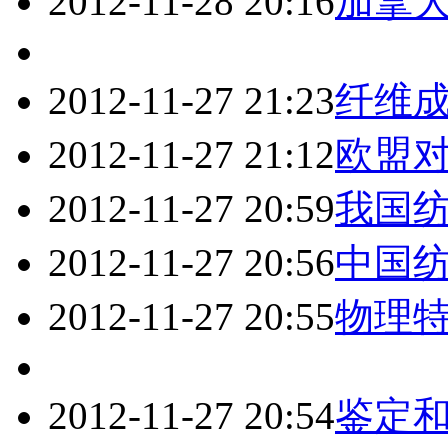
2012-11-28 20:16
加拿
2012-11-27 21:23
纤维
2012-11-27 21:12
欧盟
2012-11-27 20:59
我国
2012-11-27 20:56
中国
2012-11-27 20:55
物理
2012-11-27 20:54
鉴定