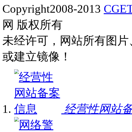
Copyright2008-2013
CGET
网 版权所有
未经许可，网站所有图片
或建立镜像！
经营性网站