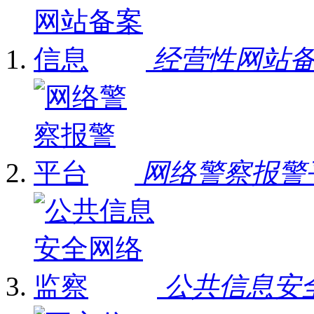
经营性网站
网络警察报警
公共信息安