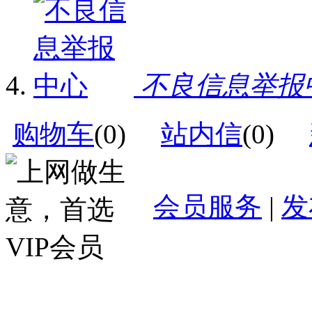
不良信息举报
购物车
(
0
)
站内信
(
0
)
会员服务
|
发