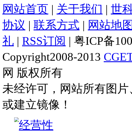
网站首页
|
关于我们
|
世
协议
|
联系方式
|
网站地
礼
|
RSS订阅
| 粤ICP备10
Copyright2008-2013
CGET
网 版权所有
未经许可，网站所有图片
或建立镜像！