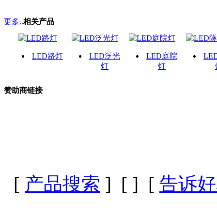
更多..
相关产品
LED路灯
LED泛光
LED庭院
LE
灯
灯
赞助商链接
[
产品搜索
] [
] [
告诉好