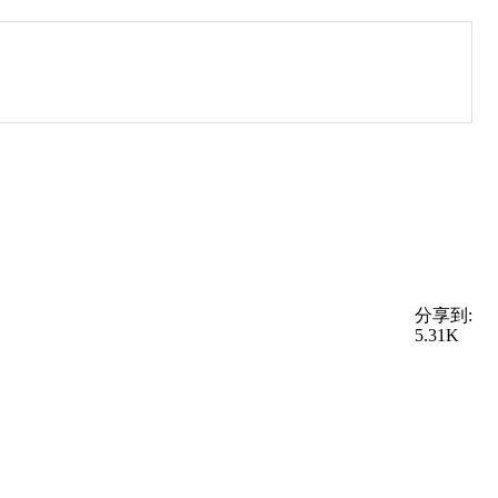
分享到:
5.31K