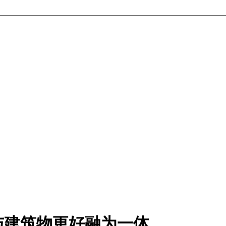
与建筑物更好融为一体