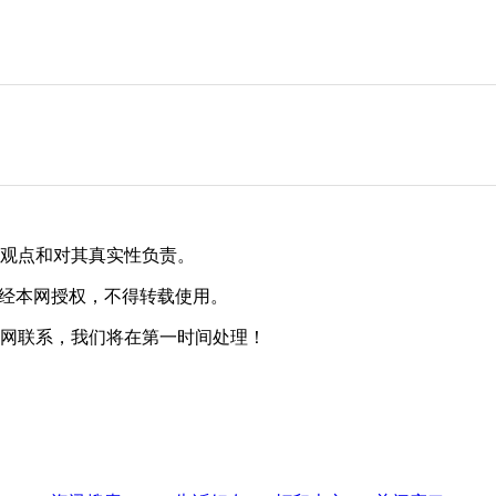
其观点和对其真实性负责。
未经本网授权，不得转载使用。
本网联系，我们将在第一时间处理！