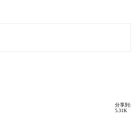
分享到:
5.31K