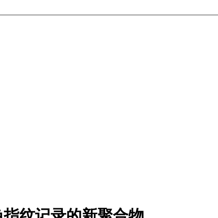
色指纹记录的新聚合物