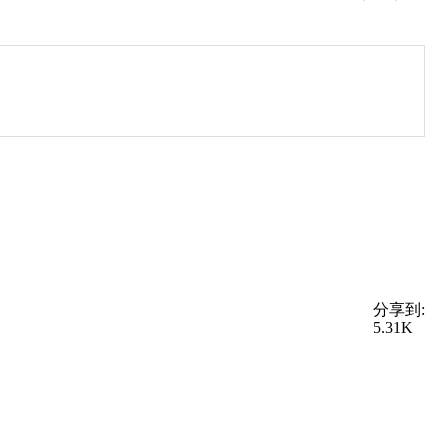
分享到:
5.31K