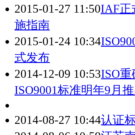
2015-01-27 11:50
IAF
施指南
2015-01-24 10:34
ISO90
式发布
2014-12-09 10:53
ISO
ISO9001
标准明年9月推
2014-08-27 10:44
认证标