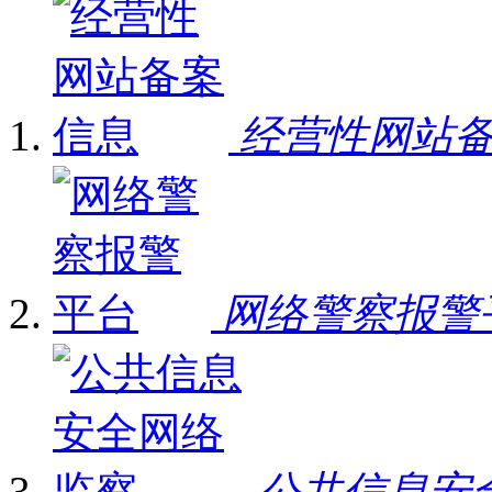
经营性网站
网络警察报警
公共信息安