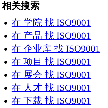
相关搜索
在
学院
找 ISO9001
在
产品
找 ISO9001
在
企业库
找 ISO9001
在
项目
找 ISO9001
在
展会
找 ISO9001
在
人才
找 ISO9001
在
下载
找 ISO9001