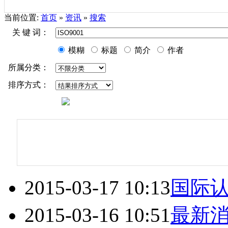
当前位置:
首页
»
资讯
»
搜索
关 键 词：
模糊
标题
简介
作者
所属分类：
排序方式：
2015-03-17 10:13
国际
2015-03-16 10:51
最新