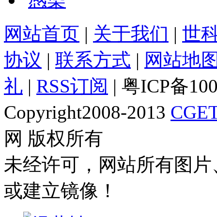
网站首页
|
关于我们
|
世
协议
|
联系方式
|
网站地
礼
|
RSS订阅
| 粤ICP备10
Copyright2008-2013
CGET
网 版权所有
未经许可，网站所有图片
或建立镜像！