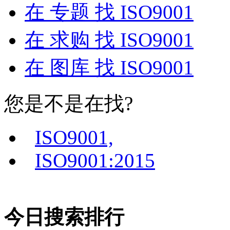
在
专题
找 ISO9001
在
求购
找 ISO9001
在
图库
找 ISO9001
您是不是在找?
ISO9001,
ISO9001:2015
今日搜索排行