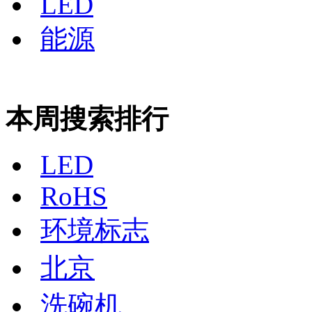
LED
能源
本周搜索排行
LED
RoHS
环境标志
北京
洗碗机