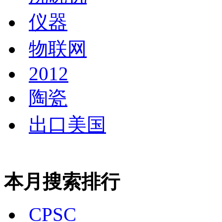
仪器
物联网
2012
陶瓷
出口美国
本月搜索排行
CPSC