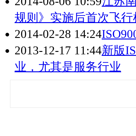
2014-08-06 10:59
江苏
规则》实施后首次飞行
2014-02-28 14:24
ISO90
2013-12-17 11:44
新版I
业，尤其是服务行业