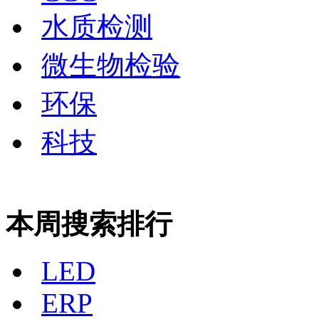
水质检测
微生物检验
环保
科技
本周搜索排行
LED
ERP