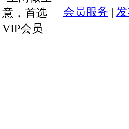
会员服务
|
发