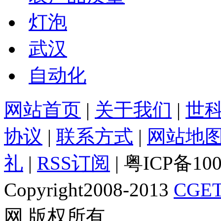
灯泡
武汉
自动化
网站首页
|
关于我们
|
世
协议
|
联系方式
|
网站地
礼
|
RSS订阅
| 粤ICP备10
Copyright2008-2013
CGET
网 版权所有