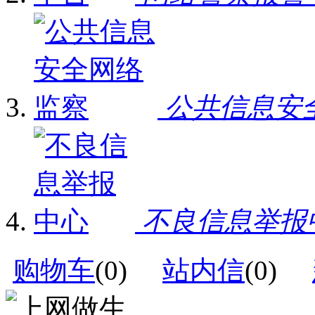
公共信息安
不良信息举报
购物车
(
0
)
站内信
(
0
)