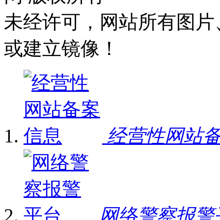
未经许可，网站所有图片
或建立镜像！
经营性网站
网络警察报警