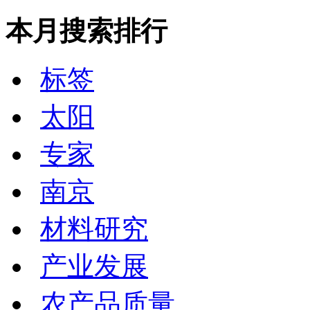
本月搜索排行
标签
太阳
专家
南京
材料研究
产业发展
农产品质量