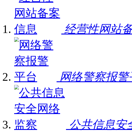
经营性网站
网络警察报警
公共信息安