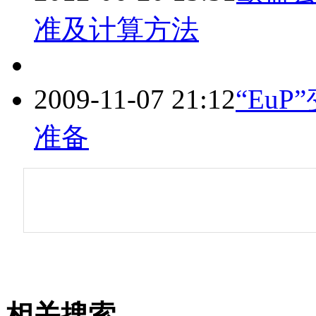
准及计算方法
2009-11-07 21:12
“Eu
准备
相关搜索