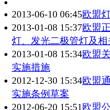
2013-06-10 06:45
欧盟
2013-01-08 15:37
欧盟正
灯、发光二极管灯及相
2013-01-08 15:34
欧盟关
实施措施
2012-12-30 15:34
欧盟通
实施条例草案
2012-06-20 15:51
欧盟公