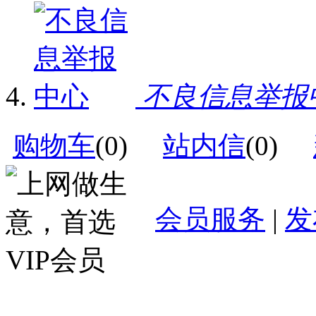
不良信息举报
购物车
(
0
)
站内信
(
0
)
会员服务
|
发