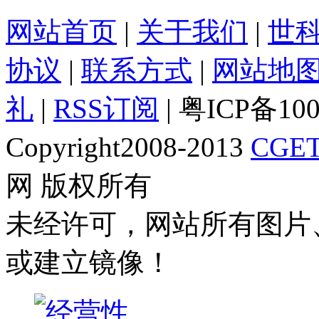
网站首页
|
关于我们
|
世
协议
|
联系方式
|
网站地
礼
|
RSS订阅
| 粤ICP备10
Copyright2008-2013
CGET
网 版权所有
未经许可，网站所有图片
或建立镜像！