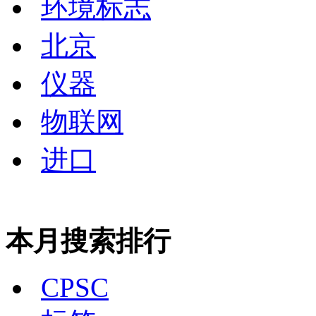
环境标志
北京
仪器
物联网
进口
本月搜索排行
CPSC