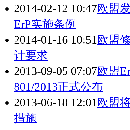
2014-02-12 10:47
欧盟
ErP实施条例
2014-01-16 10:51
欧盟修
计要求
2013-09-05 07:07
欧盟E
801/2013正式公布
2013-06-18 12:01
欧盟将
措施