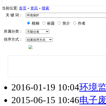
当前位置:
首页
»
资讯
»
搜索
关 键 词：
模糊
标题
简介
作者
所属分类：
排序方式：
2016-01-19 10:04
环境
2015-06-15 10:46
电子