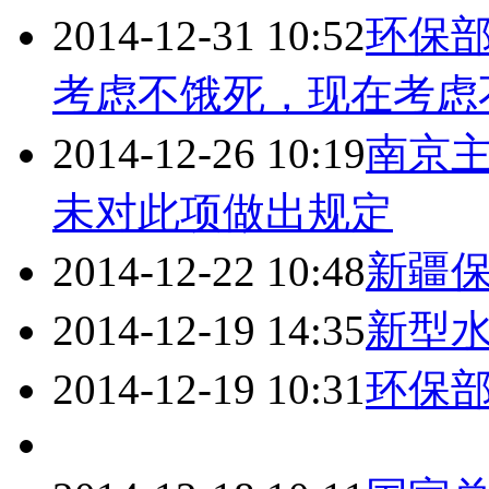
2014-12-31 10:52
环保
考虑不饿死，现在考虑
2014-12-26 10:19
南京主
未对此项做出规定
2014-12-22 10:48
新疆
2014-12-19 14:35
新型
2014-12-19 10:31
环保