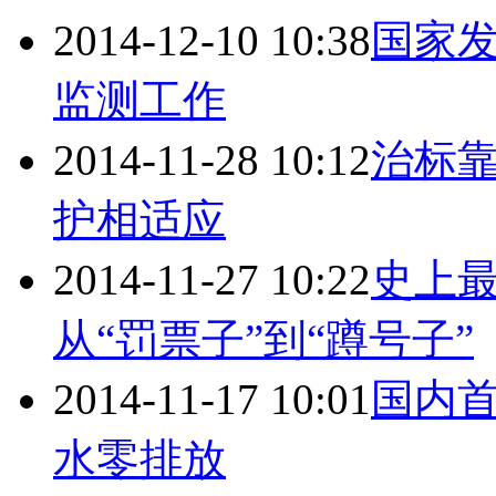
2014-12-10 10:38
国家
监测工作
2014-11-28 10:12
治标靠
护
相适应
2014-11-27 10:22
史上
从“罚票子”到“蹲号子”
2014-11-17 10:01
国内
水零排放