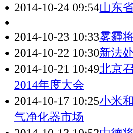
2014-10-24 09:54
山东省
2014-10-23 10:33
雾霾
2014-10-22 10:30
新法处
2014-10-21 10:49
北京召
2014年度大会
2014-10-17 10:25
小米
气净化器市场
2014-10-13 10:52
中德