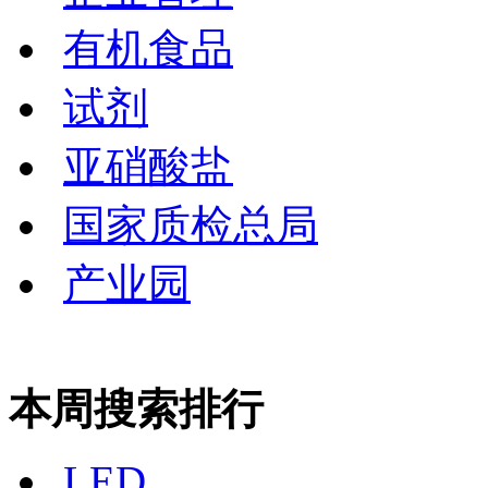
有机食品
试剂
亚硝酸盐
国家质检总局
产业园
本周搜索排行
LED