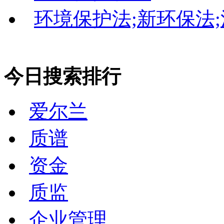
环境保护法;新环保法
今日搜索排行
爱尔兰
质谱
资金
质监
企业管理