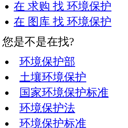
在
求购
找 环境保护
在
图库
找 环境保护
您是不是在找?
环境保护部
土壤环境保护
国家环境保护标准
环境保护法
环境保护标准