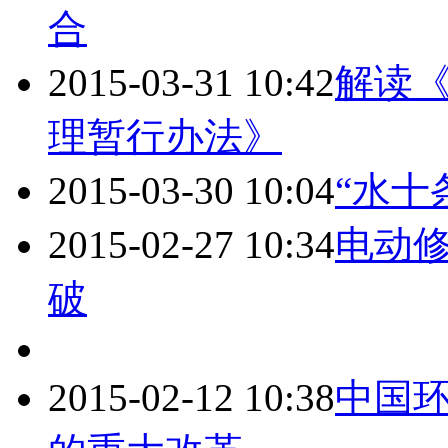
合
2015-03-31 10:42
解读
理暂行办法》
2015-03-30 10:04
“水十
2015-02-27 10:34
电动
破
2015-02-12 10:38
中国