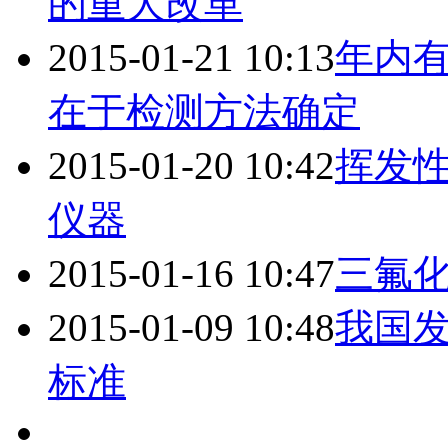
的重大改革
2015-01-21 10:13
年内有
在于检测方法确定
2015-01-20 10:42
挥发
仪器
2015-01-16 10:47
三氟
2015-01-09 10:48
我国
标准