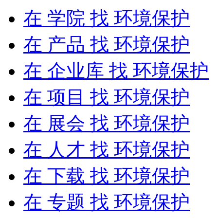
在
学院
找 环境保护
在
产品
找 环境保护
在
企业库
找 环境保护
在
项目
找 环境保护
在
展会
找 环境保护
在
人才
找 环境保护
在
下载
找 环境保护
在
专题
找 环境保护