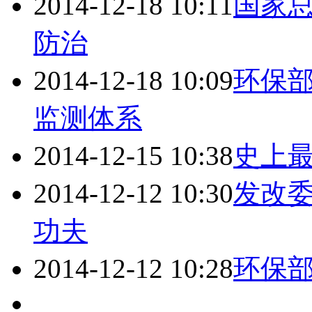
2014-12-18 10:11
国家总
防治
2014-12-18 10:09
环保部
监测体系
2014-12-15 10:38
史上
2014-12-12 10:30
发改
功夫
2014-12-12 10:28
环保