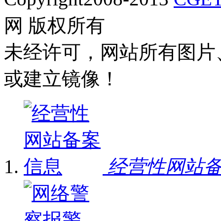
网 版权所有
未经许可，网站所有图片
或建立镜像！
经营性网站