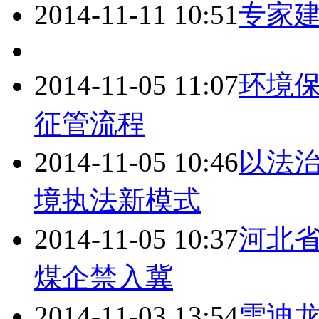
2014-11-11 10:51
专家
2014-11-05 11:07
环境
征管流程
2014-11-05 10:46
以法
境执法新模式
2014-11-05 10:37
河北省
煤企禁入冀
2014-11-03 13:54
雪迪龙