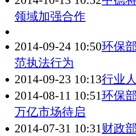
领域加强合作
2014-09-24 10:50
环保
范执法行为
2014-09-23 10:13
行业
2014-08-11 10:51
环保
万亿市场待启
2014-07-31 10:31
财政