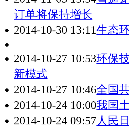
订单将保持增长
2014-10-30 13:11
生态
2014-10-27 10:53
环保
新模式
2014-10-27 10:46
全国
2014-10-24 10:00
我国
2014-10-24 09:57
人民日