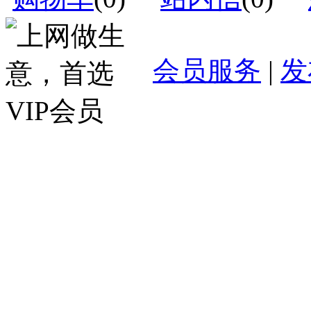
会员服务
|
发