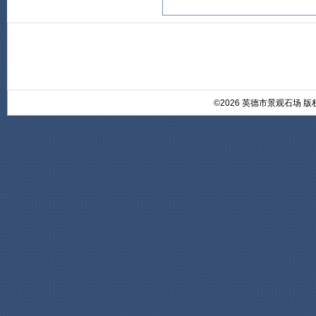
©2026 英德市景观石场 