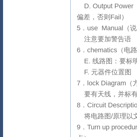
D. Output Po
偏差，否则Fail）
5．use Manual
注意要加警告语
6．chematics（电
E. 线路图：要标
F. 元器件位置图
7．lock Diagra
要有天线，并标有
8．Circuit Descr
将电路图/原理以
9．Turn up p