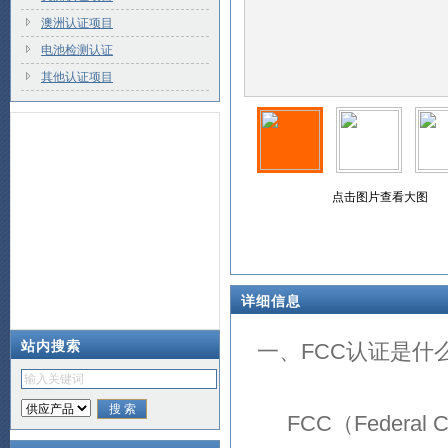
澳洲认证项目
电池检测认证
其他认证项目
点击图片查看大图
详细信息
站内搜索
一、FCC认证是什
FCC（Federal C