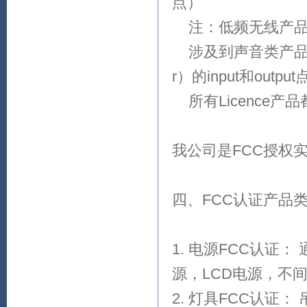
点）
注：低频无线产品
涉及到声音类产品（如麦
r）的input和output
所有Licence产
我公司是FCC授权实验室
四、FCC认证产品
1. 电源FCC认证
源，LCD电源，不
2. 灯具FCC认证