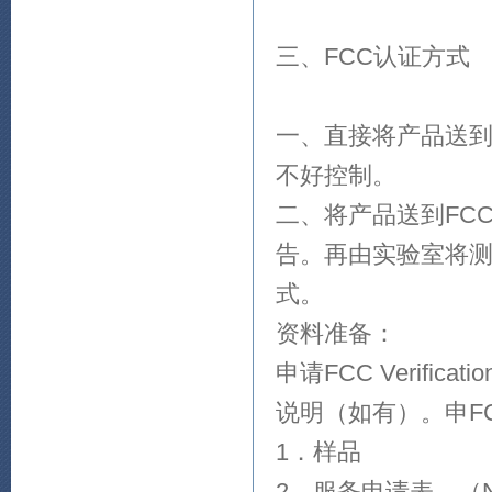
三、FCC认证方式
一、直接将产品送到
不好控制。
二、将产品送到FC
告。再由实验室将测
式。
资料准备：
申请FCC Verifi
说明（如有）。申FC
1．样品
2．服务申请表、（