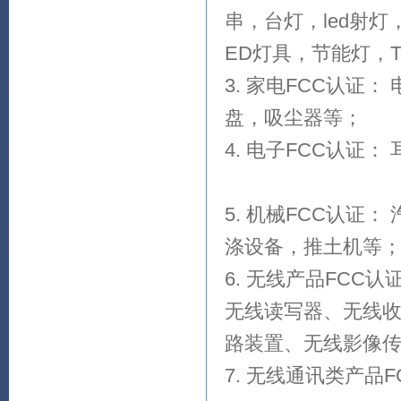
串，台灯，led射灯
ED灯具，节能
3. 家电FCC认证
盘，吸尘器
4. 电子FCC认
5. 机械FCC认
涤设备，推土机等
6. 无线产品FCC
无线读写器、无线
路装置、无线影像
7. 无线通讯类产品F