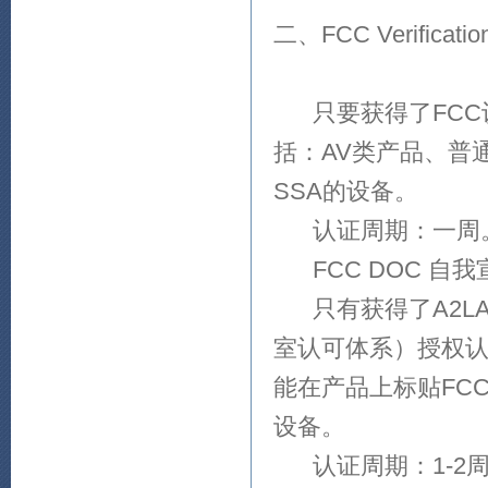
二、FCC Verificat
只要获得了FCC
括：AV类产品、普
SSA的设备。
认证周期：一周
FCC DOC 自我
只有获得了A2LA
室认可体系）授权认
能在产品上标贴FC
设备。
认证周期：1-2