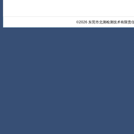
©2026 东莞市北测检测技术有限责