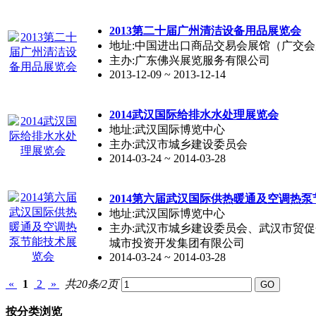
2013第二十届广州清洁设备用品展览会
地址:中国进出口商品交易会展馆（广交
主办:广东佛兴展览服务有限公司
2013-12-09 ~ 2013-12-14
2014武汉国际给排水水处理展览会
地址:武汉国际博览中心
主办:武汉市城乡建设委员会
2014-03-24 ~ 2014-03-28
2014第六届武汉国际供热暖通及空调热
地址:武汉国际博览中心
主办:武汉市城乡建设委员会、武汉市贸
城市投资开发集团有限公司
2014-03-24 ~ 2014-03-28
«
1
2
»
共20条/2页
按分类浏览