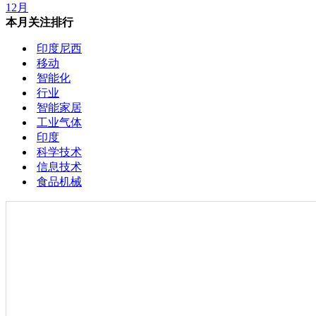
12月
本月关注排行
印度尼西
移动
智能化
行业
智能家居
工业气体
印度
科学技术
信息技术
食品机械