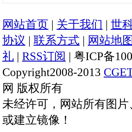
网站首页
|
关于我们
|
世
协议
|
联系方式
|
网站地
礼
|
RSS订阅
| 粤ICP备10
Copyright2008-2013
CGET
网 版权所有
未经许可，网站所有图片
或建立镜像！