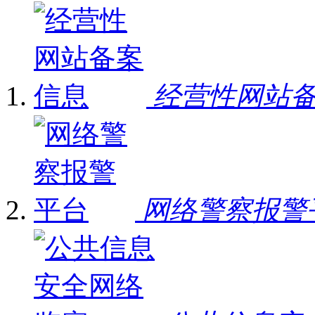
经营性网站
网络警察报警