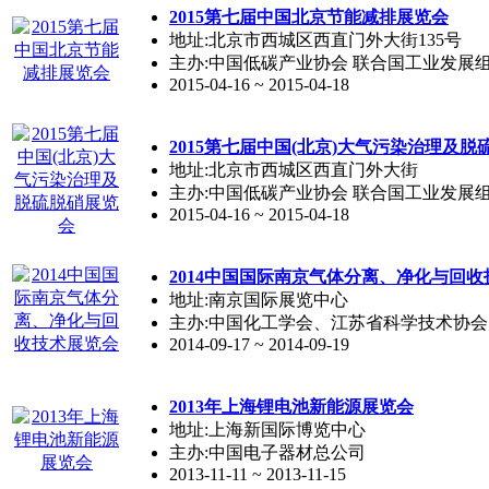
2015第七届中国北京节能减排展览会
地址:北京市西城区西直门外大街135号
主办:中国低碳产业协会 联合国工业发展
2015-04-16 ~ 2015-04-18
2015第七届中国(北京)大气污染治理及
地址:北京市西城区西直门外大街
主办:中国低碳产业协会 联合国工业发展
2015-04-16 ~ 2015-04-18
2014中国国际南京气体分离、净化与回
地址:南京国际展览中心
主办:中国化工学会、江苏省科学技术协会
2014-09-17 ~ 2014-09-19
2013年上海锂电池新能源展览会
地址:上海新国际博览中心
主办:中国电子器材总公司
2013-11-11 ~ 2013-11-15