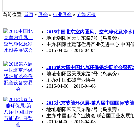
当前位置:
首页
»
展会
»
行业展会
»
节能环保
2016中国北京室内通风、空气净化及净
地址:朝阳区天辰东路7号（鸟巢旁）
主办:国家住建部住房产业促进中心 中国
2016-04-02 ~ 2016-04-04
2016第六届中国北京环保锅炉展览会暨
地址:朝阳区天辰东路7号（鸟巢旁）
主办:中国低碳产业协会
2016-04-06 ~ 2016-04-08
2016北京节能环保展-第八届中国国际节
地址:朝阳区天辰东路7号（鸟巢旁）
主办:中国低碳产业协会 联合国工业发展
2016-04-06 ~ 2016-04-08