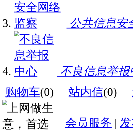
公共信息安
不良信息举报
购物车
(
0
)
站内信
(
0
)
会员服务
|
发