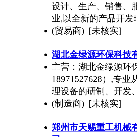
设计、生产、销售、
业,以全新的产品开发
(贸易商) [未核实]
湖北金绿源环保科技
主营：湖北金绿源环
18971527628）
理设备的研制、开发
(制造商) [未核实]
郑州市天赐重工机械