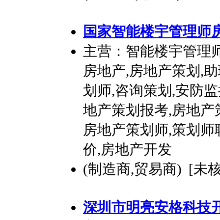
国家智能楼宇管理师
主营：智能楼宇管理师
房地产,房地产策划,
划师,咨询策划,安防监
地产策划报考,房地产
房地产策划师,策划师
价,房地产开发
(制造商,贸易商) [未
深圳市明亮安格科技