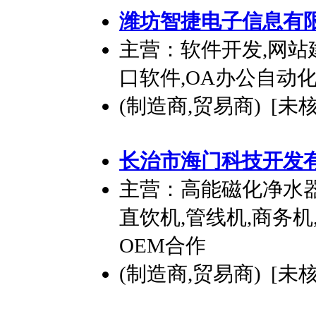
潍坊智捷电子信息有
主营：软件开发,网站
口软件,OA办公自动
(制造商,贸易商) [未
长治市海门科技
开发
主营：高能磁化净水器
直饮机,管线机,商务机
OEM合作
(制造商,贸易商) [未