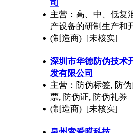
司
主营：高、中、低复
产设备的研制生产和
(制造商) [未核实]
深圳市华德防伪技术
发
有限公司
主营：防伪标签, 防伪
票, 防伪证, 防伪礼券
(制造商) [未核实]
泉州索爱膜科技