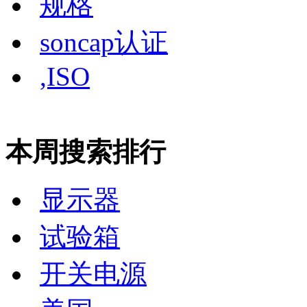
规格
soncap认证
,ISO
本周搜索排行
显示器
试验箱
开关电源