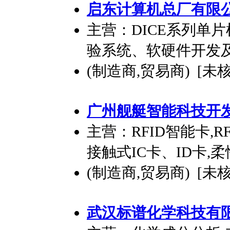
启东计算机总厂有限
主营：DICE系列单
验系统、软硬件开发
(制造商,贸易商) [未
广州舰艇智能科技
开
主营：RFID智能卡,R
接触式IC卡、ID卡,
(制造商,贸易商) [未
武汉标谱化学科技有