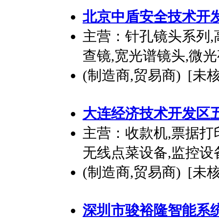
北京中盾安全技术
开
主营：针孔镜头系列,
查镜,宽光谱镜头,微
(制造商,贸易商) [未
大连经济技术
开发
区
主营：收款机,票据打印
无线点菜设备,监控设
(制造商,贸易商) [未
深圳市骏裕隆智能系