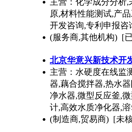
主营：化学成分分析,
原,材料性能测试,产
开发咨询,专利申报咨
(服务商,其他机构) [
北京华意兴新技术
开
主营：水硬度在线监测
器,藕合搅拌器,热水
净水器,微型反应釜,
计,高效水质净化器,
(制造商,贸易商) [未