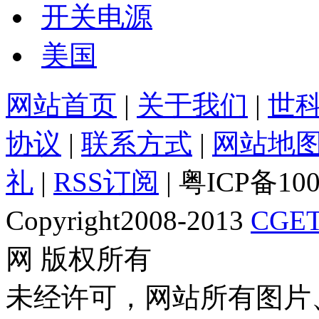
开关电源
美国
网站首页
|
关于我们
|
世
协议
|
联系方式
|
网站地
礼
|
RSS订阅
| 粤ICP备10
Copyright2008-2013
CGET
网 版权所有
未经许可，网站所有图片