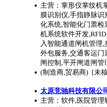
主营：掌形仪掌纹机掌
膜识别仪,手指静脉识别
化系统,智能化门票检
机系统软件开发,RFI
入智能通道闸机管理,
外包服务,交通客运门
闸控制,平开闸道闸管
(制造商,贸易商) [未
太原竞驰科技有限公
主营：软件,医院管理