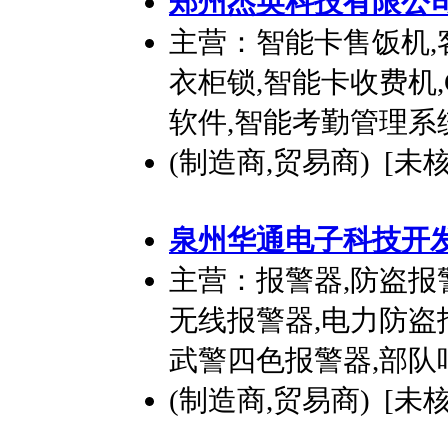
郑州杰英科技有限公
主营：智能卡售饭机,
衣柜锁,智能卡收费机,
软件,智能考勤管理系
(制造商,贸易商) [未
泉州华通电子科技
开
主营：报警器,防盗报
无线报警器,电力防盗报
武警四色报警器,部队
(制造商,贸易商) [未