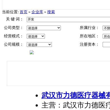
当前位置:
首页
»
企业库
»
搜索
关 键 词：
公司类型：
所属行业：
经营模式：
所在地区：
公司规模：
注册资本：
武汉市力德医疗器械
主营：武汉市力德医