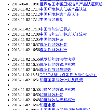
2015-06-01 10:01
世界各国水暖卫浴洁具产品认证概述
2013-11-02 17:14
中国环境标志低碳产品认证
2013-11-02 17:12
中国环境标志产品认证
2013-11-02 17:12
中国节能机制
2013-11-02 17:10
中国节能认证标志
2013-11-02 17:08
中国节能认证标志认证流程
2013-11-02 17:05
中国能效标识
2013-11-02 16:57
俄罗斯能效标签
2013-11-02 16:56
俄罗斯能效标准
2013-11-02 16:56
俄罗斯能效法律法规
2013-11-02 16:55
俄罗斯能效管理机构
2013-11-02 16:54
俄罗斯节能与能效
2013-11-02 16:51
GOST认证（俄罗斯强制性认证）
2013-11-02 16:51
印度国家能效计划及政策
2013-11-02 16:50
印度的能效管理机构
2013-11-02 16:50
印度能效标签
2013-11-02 16:48
印度能效法规和标准
2013-11-02 16:42
印度市场