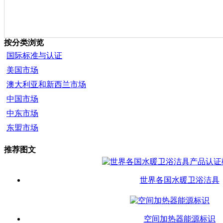
按分类浏览
国际标准与认证
美国市场
澳大利亚和新西兰市场
中国市场
中东市场
东盟市场
推荐图文
世界各国水暖卫浴洁具
空间加热器能源标识