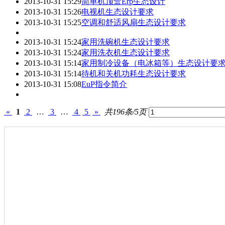
2013-10-31 15:29
简单机顶盒Erp生态设计
2013-10-31 15:26
电视机生态设计要求
2013-10-31 15:25
空调和舒适风扇生态设计要求
2013-10-31 15:24
家用洗碗机生态设计要求
2013-10-31 15:24
家用洗衣机生态设计要求
2013-10-31 15:14
家用制冷设备（电冰箱等）生态设计要
2013-10-31 15:14
待机和关机功耗生态设计要求
2013-10-31 15:08
EuP指令简介
«
1
2
…
3
…
4
5
»
共196条/5页