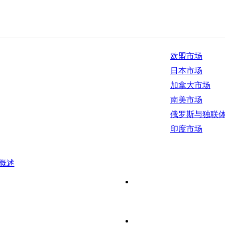
欧盟市场
日本市场
加拿大市场
南美市场
俄罗斯与独联
印度市场