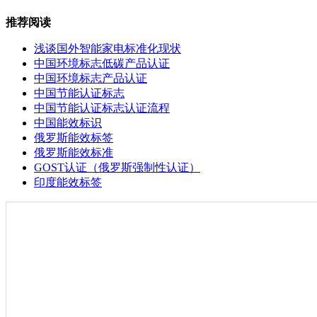
推荐阅读
浅谈国外智能家电标准化现状
中国环境标志低碳产品认证
中国环境标志产品认证
中国节能认证标志
中国节能认证标志认证流程
中国能效标识
俄罗斯能效标签
俄罗斯能效标准
GOST认证（俄罗斯强制性认证）
印度能效标签