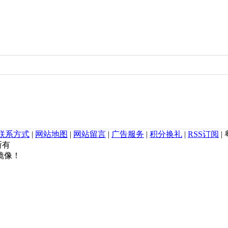
联系方式
|
网站地图
|
网站留言
|
广告服务
|
积分换礼
|
RSS订阅
|
权所有
镜像！