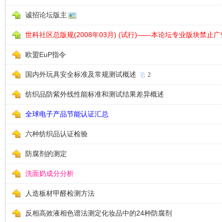
诚招论坛版主
世科社区总版规(2008年03月) (试行)——本论坛专业版块禁止广
欧盟EuP指令
国内外玩具安全标准及常规测试概述
2
纺织品防紫外线性能标准和测试结果差异概述
全球电子产品节能认证汇总
六种纺织品认证检验
防腐剂的测定
洗面奶成分分析
人造板材甲醛检测方法
反相高效液相色谱法测定化妆品中的24种防腐剂