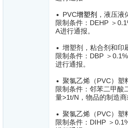
PVC
增塑剂
，液压液
限制条件：DEHP ＞0.
A进行通报。
增塑剂，粘合剂和印
限制条件：DBP ＞0.1
进行通报。
聚氯乙烯（PVC）
限制条件：邻苯二甲酸二(C
量>1t/N，物品的制造
聚氯乙烯（PVC）
限制条件：DIHP ＞0.