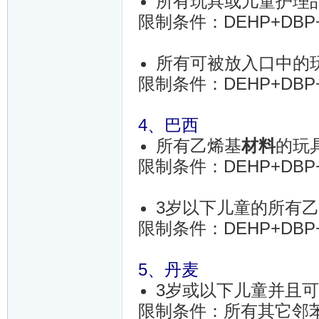
所有玩具或儿童护理
限制条件：DEHP+DBP+B
所有可被放入口中的
限制条件：DEHP+DBP+B
4、巴西
所有乙烯基
材料
的玩
限制条件：DEHP+DBP+B
3岁以下儿童的所有
限制条件：DEHP+DBP+B
5、丹麦
3岁或以下儿童并且
限制条件：所有其它邻苯