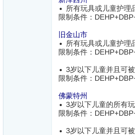
所有玩具或儿童护理
限制条件：DEHP+DBP+BB
旧金山市
所有玩具或儿童护理
限制条件：DEHP+DBP+B
3岁以下儿童并且可
限制条件：DEHP+DBP+B
佛蒙特州
3岁以下儿童的所有
限制条件：DEHP+DBP+B
3岁以下儿童并且可