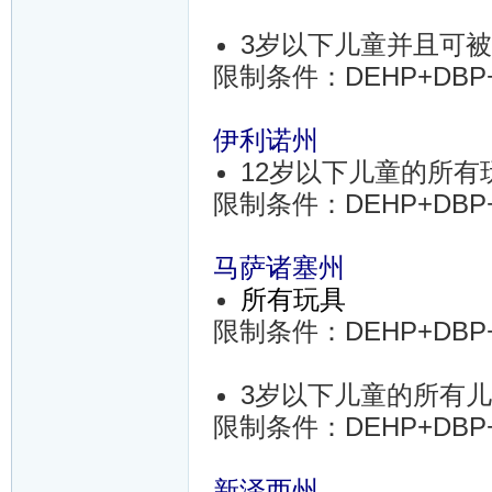
3岁以下儿童并且可
限制条件：DEHP+DBP+B
伊利诺州
12岁以下儿童的所
限制条件：DEHP+DBP+BB
马萨诸塞州
所有玩具
限制条件：DEHP+DBP+B
3岁以下儿童的所有
限制条件：DEHP+DBP+B
新泽西州