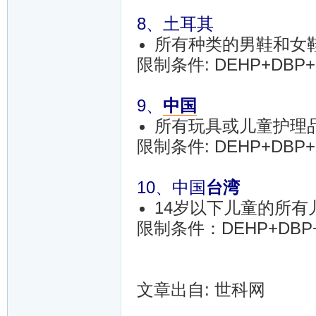
8、土耳其
所有种类的男鞋和女
限制条件: DEHP+DBP+B
9、
中国
所有玩具或儿童护理
限制条件: DEHP+DBP+B
10、中国
台湾
14岁以下儿童的所有
限制条件：DEHP+DBP+B
文章出自: 世科网