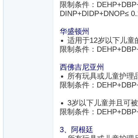
限制条件：DEHP+DBP+B
DINP+DIDP+DNOP≤ 0
华盛顿州
适用于12岁以下儿
限制条件：DEHP+DBP+BB
西佛吉尼亚州
所有玩具或儿童护理
限制条件：DEHP+DBP+B
3岁以下儿童并且可
限制条件：DEHP+DBP+B
3、阿根廷