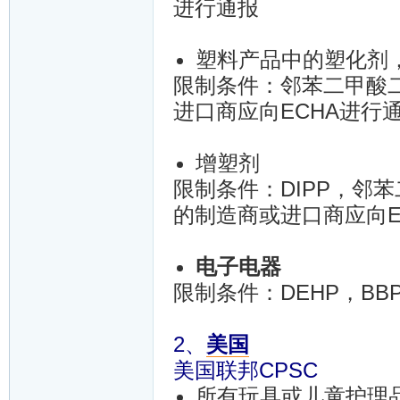
进行通报
塑料产品中的塑化剂
限制条件：邻苯二甲酸二甲
进口商应向ECHA进行
增塑剂
限制条件：DIPP，邻苯
的制造商或进口商应向E
电子电器
限制条件：DEHP，BBP
2、
美国
美国联邦CPSC
所有玩具或儿童护理