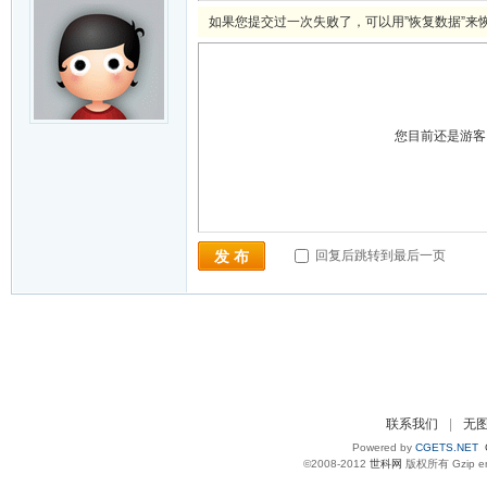
如果您提交过一次失败了，可以用”恢复数据”来
您目前还是游
回复后跳转到最后一页
发 布
联系我们
|
无
Powered by
CGETS.NET
©2008-2012
世科网
版权所有 Gzip e