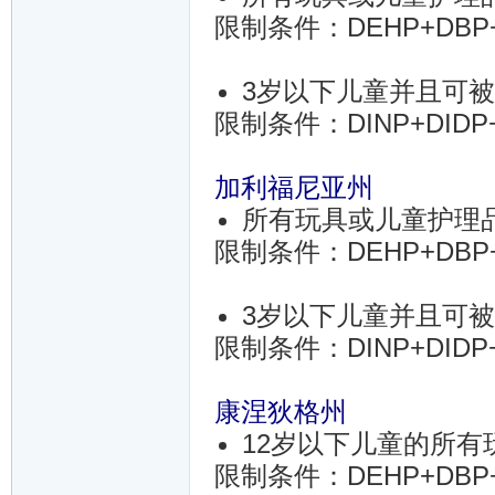
限制条件：DEHP+DBP+B
3岁以下儿童并且可
限制条件：DINP+DIDP+
加利福尼亚州
所有玩具或儿童护理
限制条件：DEHP+DBP+B
3岁以下儿童并且可
限制条件：DINP+DIDP+
康涅狄格州
12岁以下儿童的所有
限制条件：DEHP+DBP+B