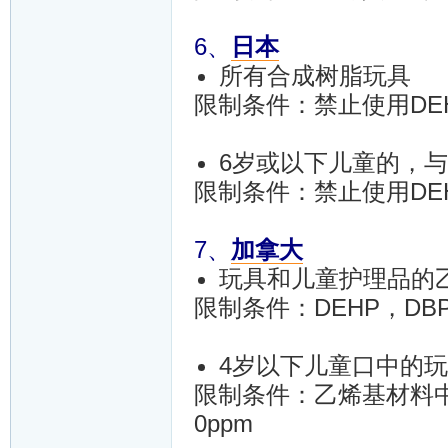
6、
日本
所有合成树脂玩具
限制条件：禁止使用DE
6岁或以下儿童的，
限制条件：禁止使用DEHP
7、
加拿大
玩具和儿童护理品的
限制条件：DEHP，DB
4岁以下儿童口中的
限制条件：乙烯基材料中D
0ppm