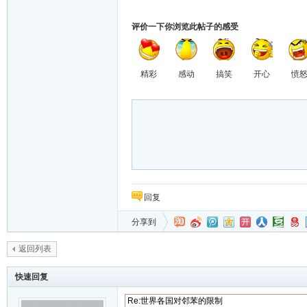
评价一下你浏览此帖子的感受
精彩
感动
搞笑
开心
愤
回复
分享到
返回列表
快速回复