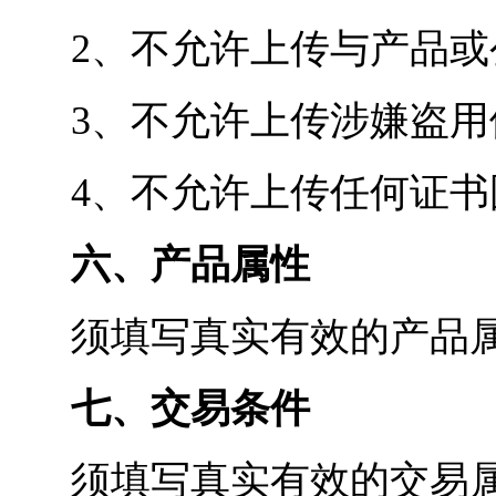
2、不允许上传与产品
3、不允许上传涉嫌盗
4、不允许上传任何证书
六、产品属性
须填写真实有效的产品
七、交易条件
须填写真实有效的交易