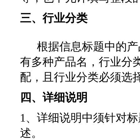
三、行业分类
根据信息标题中的产品
有多种产品名，行业分
配，且行业分类必须选
四、详细说明
1、详细说明中须针对
述。