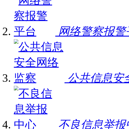
网络警察报警
公共信息安
不良信息举报