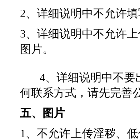
2、详细说明中不允许填
3、详细说明中不允许
图片。
4、详细说明中不要出现
何联系方式，请先完善
五、图片
1、不允许上传淫秽、