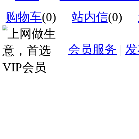
购物车
(
0
)
站内信
(
0
)
会员服务
|
发