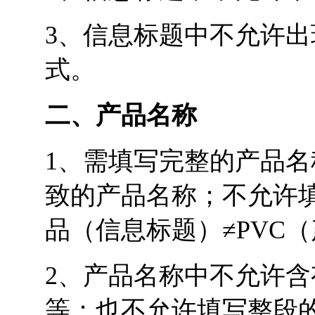
3、信息标题中不允许出现
式。
二、产品名称
1、需填写完整的产品名
致的产品名称；不允许填
品（信息标题）≠PVC
2、产品名称中不允许
等；也不允许填写整段